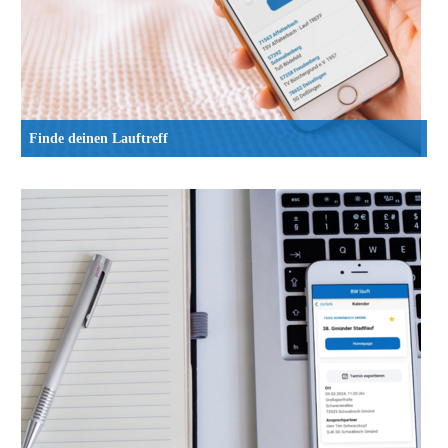
Finde deinen Lauftreff