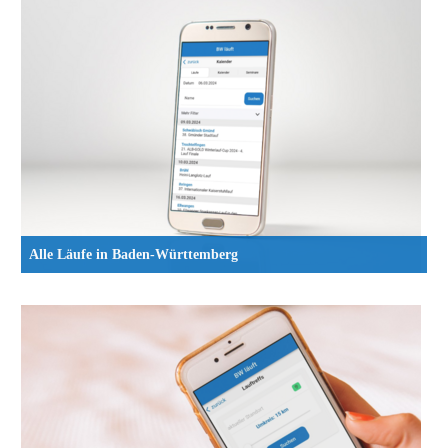
Alle Läufe in Baden-Württemberg