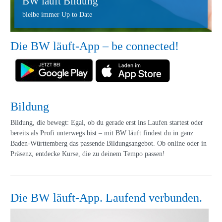
BW läuft Bildung
bleibe immer Up to Date
Die BW läuft-App – be connected!
Bildung
Bildung, die bewegt: Egal, ob du gerade erst ins Laufen startest oder
bereits als Profi unterwegs bist – mit BW läuft findest du in ganz
Baden-Württemberg das passende Bildungsangebot. Ob online oder in
Präsenz, entdecke Kurse, die zu deinem Tempo passen!
Die BW läuft-App. Laufend verbunden.