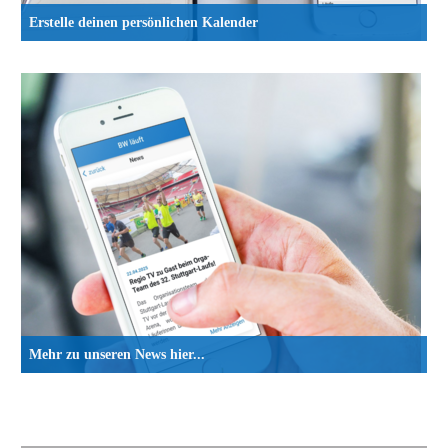
Erstelle deinen persönlichen Kalender
Mehr zu unseren News hier...