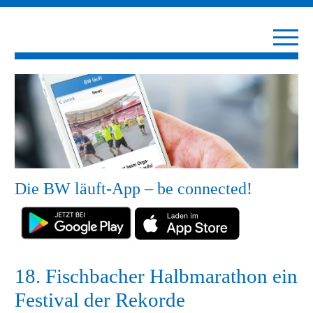
Die BW läuft-App – be connected!
18. Fischbacher Halbmarathon ein
Festival der Rekorde