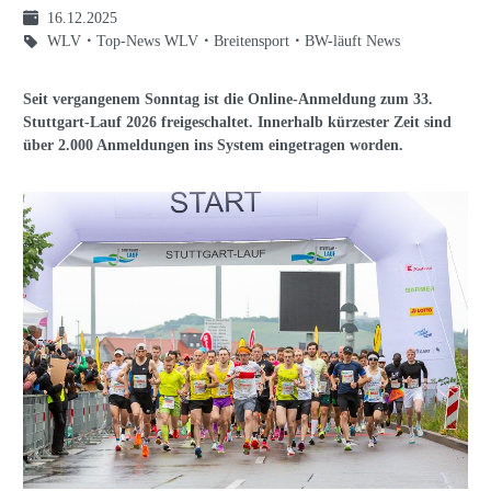
16.12.2025
WLV
Top-News WLV
Breitensport
BW-läuft News
Seit vergangenem Sonntag ist die Online-Anmeldung zum 33.
Stuttgart-Lauf 2026 freigeschaltet. Innerhalb kürzester Zeit sind
über 2.000 Anmeldungen ins System eingetragen worden.