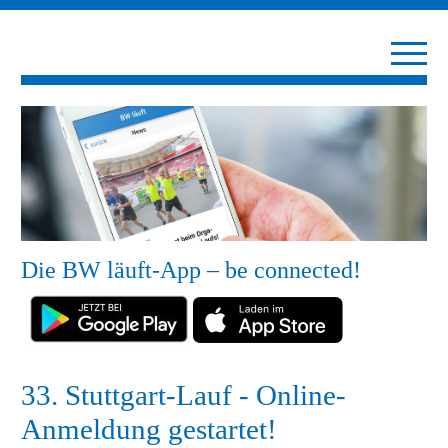
Die BW läuft-App – be connected!
33. Stuttgart-Lauf - Online-
Anmeldung gestartet!