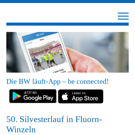
Die BW läuft-App – be connected!
50. Silvesterlauf in Fluorn-
Winzeln