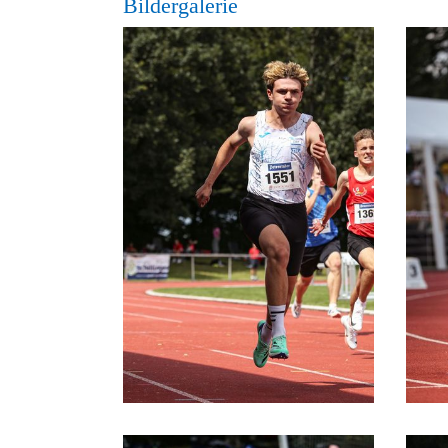
Bildergalerie