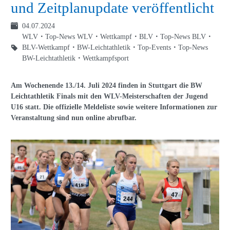
und Zeitplanupdate veröffentlicht
04.07.2024
WLV
Top-News WLV
Wettkampf
BLV
Top-News BLV
BLV-Wettkampf
BW-Leichtathletik
Top-Events
Top-News
BW-Leichtathletik
Wettkampfsport
Am Wochenende 13./14. Juli 2024 finden in Stuttgart die BW
Leichtathletik Finals mit den WLV-Meisterschaften der Jugend
U16 statt. Die offizielle Meldeliste sowie weitere Informationen zur
Veranstaltung sind nun online abrufbar.