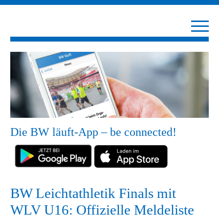
Die BW läuft-App – be connected!
BW Leichtathletik Finals mit
WLV U16: Offizielle Meldeliste