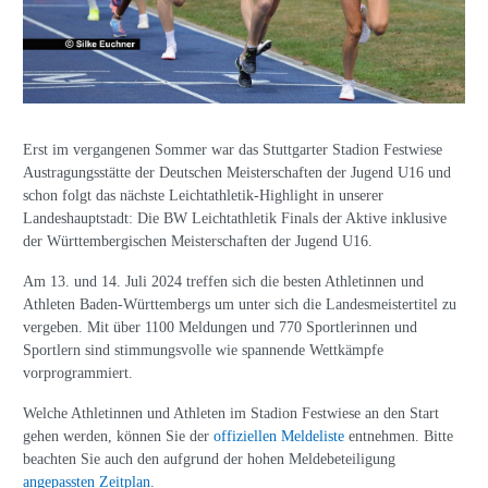
Erst im vergangenen Sommer war das Stuttgarter Stadion Festwiese
Austragungsstätte der Deutschen Meisterschaften der Jugend U16 und
schon folgt das nächste Leichtathletik-Highlight in unserer
Landeshauptstadt: Die BW Leichtathletik Finals der Aktive inklusive
der Württembergischen Meisterschaften der Jugend U16.
Am 13. und 14. Juli 2024 treffen sich die besten Athletinnen und
Athleten Baden-Württembergs um unter sich die Landesmeistertitel zu
vergeben. Mit über 1100 Meldungen und 770 Sportlerinnen und
Sportlern sind stimmungsvolle wie spannende Wettkämpfe
vorprogrammiert.
Welche Athletinnen und Athleten im Stadion Festwiese an den Start
gehen werden, können Sie der
offiziellen Meldeliste
entnehmen. Bitte
beachten Sie auch den aufgrund der hohen Meldebeteiligung
angepassten Zeitplan
.