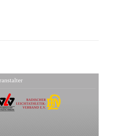
ranstalter