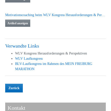
Motivationscoaching beim WLV Kongress Herausforderungen & Perspektiven
Artikel anzeigen
Verwandte Links
WLV Kongress Herausforderungen & Perspektiven
WLV Laufkongress
BLV-Laufkongress im Rahmen des MEIN FREIBURG
MARATHON
Zurück
Kontakt