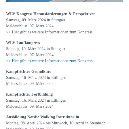
WLV Kongress Herausforderungen & Perspektiven
Samstag, 09. März 2024 in Stuttgart
Meldeschluss: 07. März 2024
>> Hier gibt es weitere Informationen zum Kongress
WLV Laufkongress
Sonntag, 10. März 2024 in Stuttgart
Meldeschluss: 07. März 2024
>> Hier gibt es weitere Informationen zum Kongress
Kampfrichter Grundkurs
Samstag, 16. März 2024 in Ettlingen
Meldeschluss: 09. März 2024
Kampfrichter Fortbildung
Samstag, 16. März 2024 in Ettlingen
Meldeschluss: 09. März 2024
Ausbildung Nordic Walking Instruktor:in
Montag, 08. April 2024 bis Mittwoch, 10. April in Steinbach