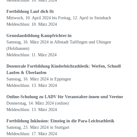
Meldeschluss: 10. März 2024
Fortbildung Lauf dich fit
Mittwoch, 10. April 2024 bis Freitag, 12. April in Steinbach
Meldeschluss: 10. März 2024
Grundausbildung Kampfrichter:in
Samstag, 16. März 2024 in Albstadt Tailfingen und Uhingen
(Holzhausen)
Meldeschluss: 11. März 2024
Dezentrale Fortbildung Kinderleichtathletik: Werfen, Schnell
Laufen & Überlaufen
Samstag, 16. März 2024 in Eppingen
Meldeschluss: 13. März 2024
Online-Schulung zu LADV für Veranstalter:innen und Vereine
Donnerstag, 14. März 2024 (online)
Meldeschluss: 13. März 2024
Fortbildung Inklusion: Einstieg in die Para-Leichtathletik
Samstag, 23. März 2024 in Stuttgart
Meldeschluss: 17. März 2024