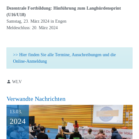
Dezentrale Fortbildung: Hinführung zum Langhürdensprint
(U16/U18)
Samstag, 23. März 2024 in Engen
Meldeschluss: 20. März 2024
>> Hier finden Sie alle Termine, Ausschreibungen und die
Online-Anmeldung
WLV
Verwandte Nachrichten
13.03.
2024