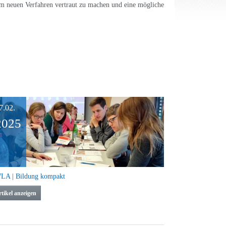
em neuen Verfahren vertraut zu machen und eine mögliche
7.02.
2025
LA | Bildung kompakt
tikel anzeigen