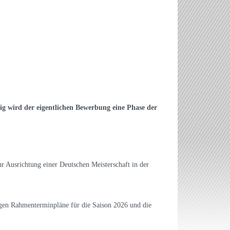
ig wird der eigentlichen Bewerbung eine Phase der
r Ausrichtung einer Deutschen Meisterschaft in der
figen Rahmenterminpläne für die Saison 2026 und die