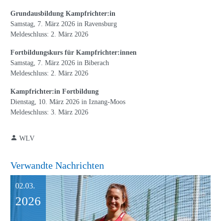
Grundausbildung Kampfrichter:in
Samstag, 7. März 2026 in Ravensburg
Meldeschluss: 2. März 2026
Fortbildungskurs für Kampfrichter:innen
Samstag, 7. März 2026 in Biberach
Meldeschluss: 2. März 2026
Kampfrichter:in Fortbildung
Dienstag, 10. März 2026 in Iznang-Moos
Meldeschluss: 3. März 2026
WLV
Verwandte Nachrichten
02.03.
2026