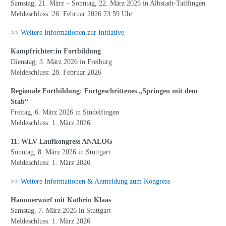
Samstag, 21. März – Sonntag, 22. März 2026 in Albstadt-Tailfingen
Meldeschluss: 26. Februar 2026 23:59 Uhr
>> Weitere Informationen zur Initiative
Kampfrichter:in Fortbildung
Dienstag, 3. März 2026 in Freiburg
Meldeschluss: 28. Februar 2026
Regionale Fortbildung: Fortgeschrittenes „Springen mit dem
Stab“
Freitag, 6. März 2026 in Sindelfingen
Meldeschluss: 1. März 2026
11. WLV Laufkongress ANALOG
Sonntag, 8. März 2026 in Stuttgart
Meldeschluss: 1. März 2026
>> Weitere Informationen & Anmeldung zum Kongress
Hammerwurf mit Kathrin Klaas
Samstag, 7. März 2026 in Stuttgart
Meldeschluss: 1. März 2026