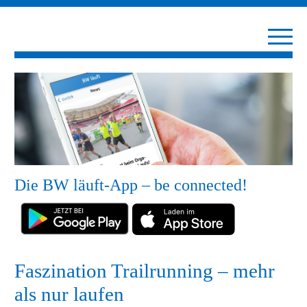
Die BW läuft-App – be connected!
Faszination Trailrunning – mehr
als nur laufen