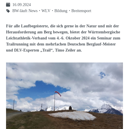
16.09.2024
BW-läuft News
WLV
Bildung
Breitensport
Für alle Laufbegeisterte, die sich gerne in der Natur und mit der
Herausforderung am Berg bewegen, bietet der Württembergische
Leichtathletik-Verband vom 4.-6. Oktober 2024 ein Seminar zum
Trailrunning mit dem mehrfachen Deutschen Berglauf-Meister
und DLV-Experten „Trail“, Timo Zeiler an.