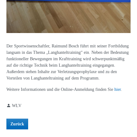
Der Sportwissenschaftler, Raimund Bosch führt mit seiner Fortbildung
langsam in das Thema „Langhanteltraining“ ein. Neben der Bedeutung
funktioneller Bewegungen im Krafttraining wird schwerpunktmäßig
auf die richtige Technik beim Langhanteltraining eingegangen.
Außerdem stehen Inhalte zur Verletzungsprophylaxe und zu den
Vorteilen von Langhanteltraining auf dem Programm.
Weitere Informationen und die Online-Anmeldung finden Sie
hier
.
WLV
Zurück