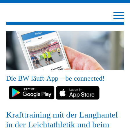
Die BW läuft-App – be connected!
Krafttraining mit der Langhantel
in der Leichtathletik und beim