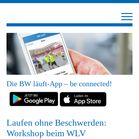
Die BW läuft-App – be connected!
Laufen ohne Beschwerden:
Workshop beim WLV