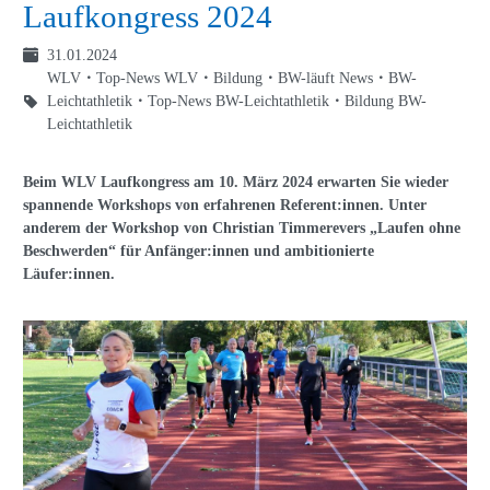
Laufkongress 2024
31.01.2024
WLV
Top-News WLV
Bildung
BW-läuft News
BW-
Leichtathletik
Top-News BW-Leichtathletik
Bildung BW-
Leichtathletik
Beim WLV Laufkongress am 10. März 2024 erwarten Sie wieder
spannende Workshops von erfahrenen Referent:innen. Unter
anderem der Workshop von Christian Timmerevers „Laufen ohne
Beschwerden“ für Anfänger:innen und ambitionierte
Läufer:innen.