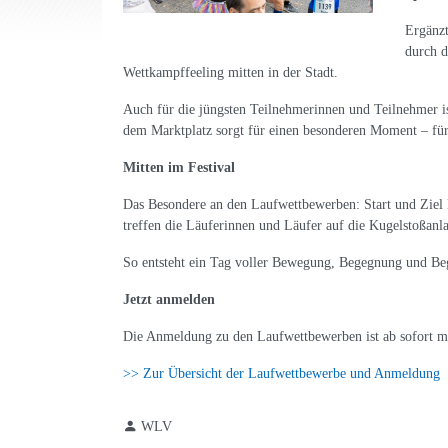
Ergänzt
durch d
Wettkampffeeling mitten in der Stadt.
Auch für die jüngsten Teilnehmerinnen und Teilnehmer ist
dem Marktplatz sorgt für einen besonderen Moment – fü
Mitten im Festival
Das Besondere an den Laufwettbewerben: Start und Ziel li
treffen die Läuferinnen und Läufer auf die Kugelstoßanl
So entsteht ein Tag voller Bewegung, Begegnung und Be
Jetzt anmelden
Die Anmeldung zu den Laufwettbewerben ist ab sofort mö
>> Zur Übersicht der Laufwettbewerbe und Anmeldung
WLV