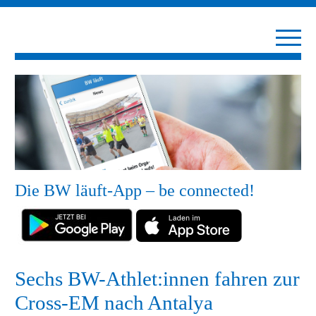
Die BW läuft-App – be connected!
Sechs BW-Athlet:innen fahren zur
Cross-EM nach Antalya