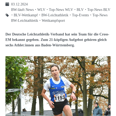
03.12.2024
BW-läuft News
WLV
Top-News WLV
BLV
Top-News BLV
BLV-Wettkampf
BW-Leichtathletik
Top-Events
Top-News
BW-Leichtathletik
Wettkampfsport
Der Deutsche Leichtathletik-Verband hat sein Team für die Cross-
EM bekannt gegeben. Zum 21-köpfigen Aufgebot gehören gleich
sechs Athlet:innen aus Baden-Württemberg.