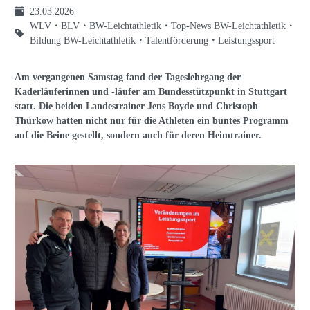
23.03.2026
WLV
BLV
BW-Leichtathletik
Top-News BW-Leichtathletik
Bildung BW-Leichtathletik
Talentförderung
Leistungssport
Am vergangenen Samstag fand der Tageslehrgang der
Kaderläuferinnen und -läufer am Bundesstützpunkt in Stuttgart
statt. Die beiden Landestrainer Jens Boyde und Christoph
Thürkow hatten nicht nur für die Athleten ein buntes Programm
auf die Beine gestellt, sondern auch für deren Heimtrainer.