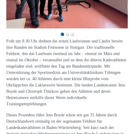
Früh um 8:30 Uhr drehten die ersten Läuferinnen und Läufer bereits
ihre Runden im Stadion Festwiese in Stuttgart. Der traditionelle
Feldtest, den das Laufteam zweimal im Jahr – einmal im März und
einmal im Oktober – veranstaltet und zu dem die älteren Kaderathleten