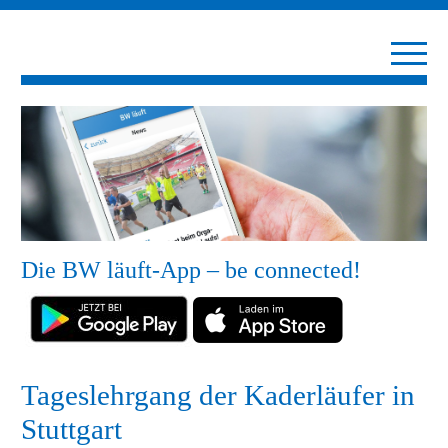
Die BW läuft-App – be connected!
Tageslehrgang der Kaderläufer in
Stuttgart